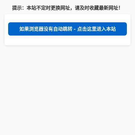
提示：本站不定时更换网址，请及时收藏最新网址！
如果浏览器没有自动跳转 - 点击这里进入本站